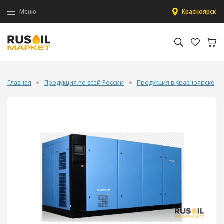
Меню
Красноярск
Главная
Продукция по всей России
Продукция в Красноярске