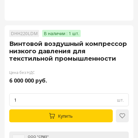
DHH220LDM
В наличии : 1 шт.
Винтовой воздушный компрессор
низкого давления для
текстильной промышленности
Цена без НДС
6 000 000 руб.
шт.
Купить
ООО "СРМЗ"