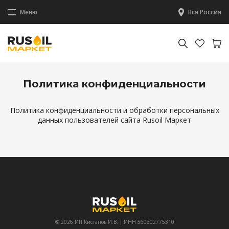
Меню
Вся Россия
Политика конфиденциальности
Политика конфиденциальности и обработки персональных
данных пользователей сайта Rusoil Маркет
© 2026 ИП Кистанов И.В. | ИНН 560302775310