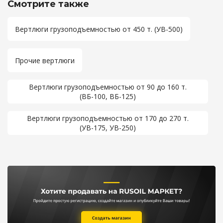
Смотрите также
Вертлюги грузоподъемностью от 450 т. (УВ-500)
Прочие вертлюги
Вертлюги грузоподъемностью от 90 до 160 т.
(ВБ-100, ВБ-125)
Вертлюги грузоподъемностью от 170 до 270 т.
(УВ-175, УВ-250)