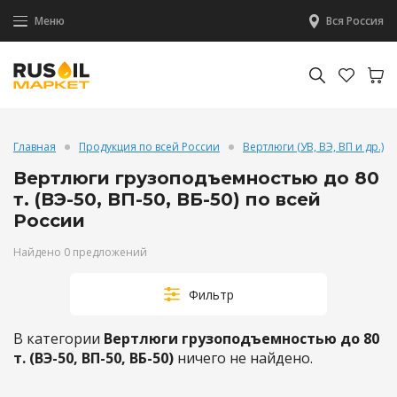
Меню
Вся Россия
Главная
Продукция по всей России
Вертлюги (УВ, ВЭ, ВП и др.)
Вертлюги грузоподъемностью до 80
т. (ВЭ-50, ВП-50, ВБ-50) по всей
России
Найдено 0 предложений
Фильтр
В категории
Вертлюги грузоподъемностью до 80
т. (ВЭ-50, ВП-50, ВБ-50)
ничего не найдено.