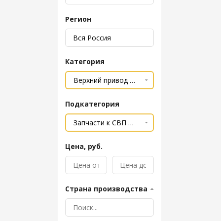
Регион
Категория
Подкатегория
Цена, руб.
Страна производства