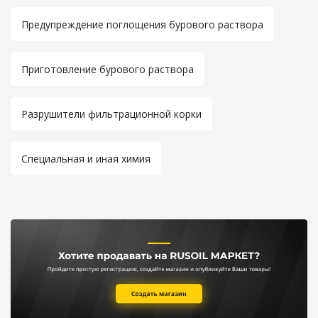
Предупреждение поглощения бурового раствора
Приготовление бурового раствора
Разрушители фильтрационной корки
Специальная и иная химия