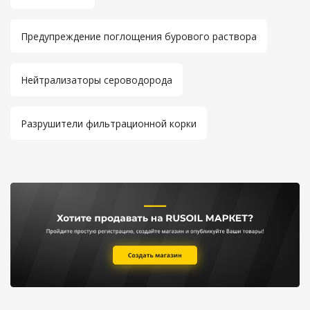
Предупреждение поглощения бурового раствора
Нейтрализаторы сероводорода
Разрушители фильтрационной корки