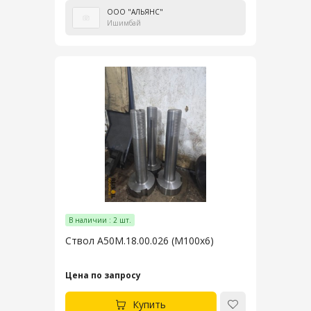
ООО "АЛЬЯНС"
Ишимбай
В наличии : 2 шт.
Ствол А50М.18.00.026 (М100х6)
Цена по запросу
Купить