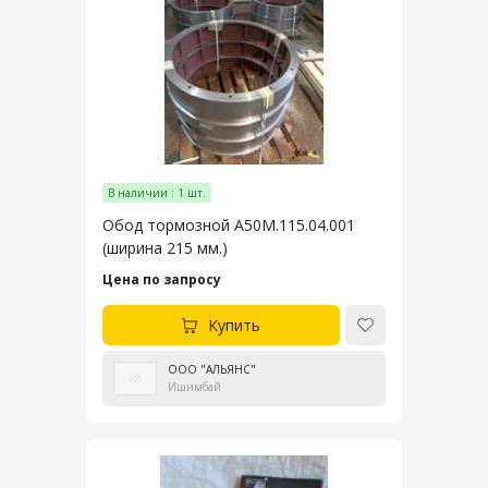
В наличии : 1 шт.
Обод тормозной А50М.115.04.001
(ширина 215 мм.)
Цена по запросу
Купить
ООО "АЛЬЯНС"
Ишимбай