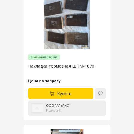
В наличии : 40 шт.
Накладка тормозная ШПМ-1070
Цена по запросу
Купить
ООО "АЛЬЯНС"
Ишимбай