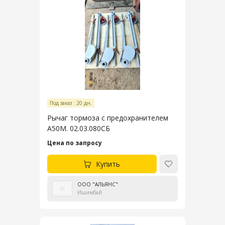
Под заказ : 20 дн.
Рычаг тормоза с предохранителем
А50М. 02.03.080СБ
Цена по запросу
Купить
ООО "АЛЬЯНС"
Ишимбай