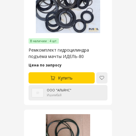
В наличии : 4 шт.
Ремкомплект гидроцилиндра
подъёма мачты ИДЕЛЬ-80
Цена по запросу
Купить
ООО "АЛЬЯНС"
Ишимбай