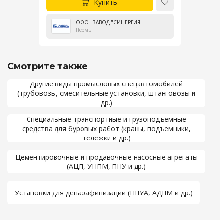
Купить
ООО "ЗАВОД "СИНЕРГИЯ"
Пермь
Смотрите также
Другие виды промысловых спецавтомобилей
(трубовозы, смесительные установки, штанговозы и
др.)
Специальные транспортные и грузоподъемные
средства для буровых работ (краны, подъемники,
тележки и др.)
Цементировочные и продавочные насосные агрегаты
(АЦП, УНПМ, ПНУ и др.)
Установки для депарафинизации (ППУА, АДПМ и др.)