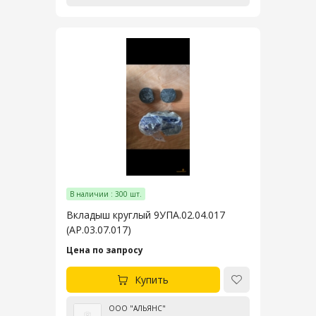
В наличии : 300 шт.
Вкладыш круглый 9УПА.02.04.017
(АР.03.07.017)
Цена по запросу
Купить
ООО "АЛЬЯНС"