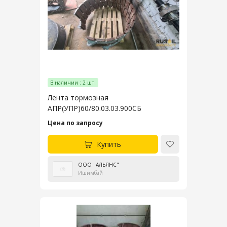
В наличии : 2 шт.
Лента тормозная
АПР(УПР)60/80.03.03.900СБ
Цена по запросу
Купить
ООО "АЛЬЯНС"
Ишимбай