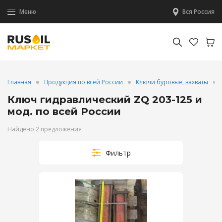
Меню
Вся Россия
Главная
Продукция по всей России
Ключи буровые, захваты
Ключ гидравлический ZQ 203-125 и
мод. по всей России
Найдено 2 предложения
Фильтр