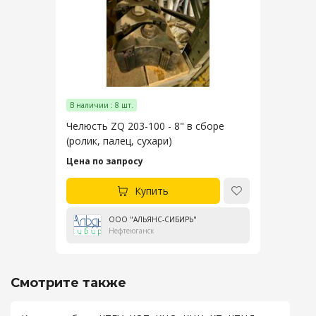
В наличии : 8 шт.
Челюсть ZQ 203-100 - 8" в сборе
(ролик, палец, сухари)
Цена по запросу
Купить
ООО "АЛЬЯНС-СИБИРЬ"
Нефтеюганск
Смотрите также