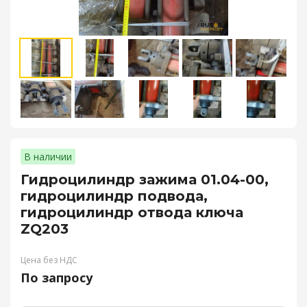
В наличии
Гидроцилиндр зажима 01.04-00,
гидроцилиндр подвода,
гидроцилиндр отвода ключа
ZQ203
Цена без НДС
По запросу