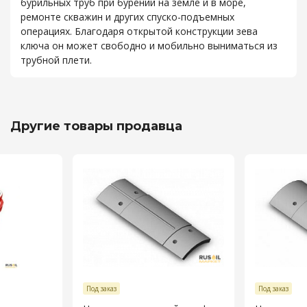
бурильных труб при бурении на земле и в море,
ремонте скважин и других спуско-подъемных
операциях. Благодаря открытой конструкции зева
ключа он может свободно и мобильно выниматься из
трубной плети.
Другие товары продавца
Под заказ
Под заказ