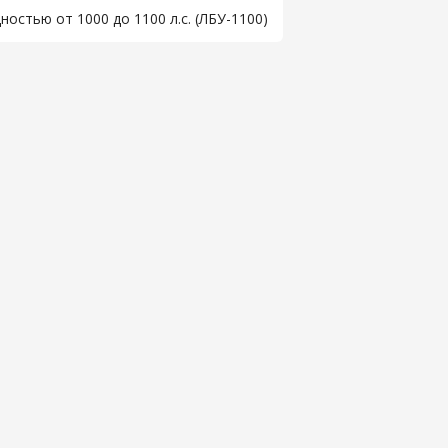
остью от 1000 до 1100 л.с. (ЛБУ-1100)