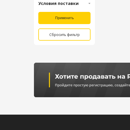
Условия поставки
Применить
Сбросить фильтр