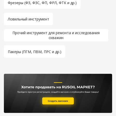
Фрезеры (ФЗ, ФЗС, ФП, ФРЛ, ФТК и др.)
Ловильный инструмент
Прочий инструмент для ремонта и исследования
скважин
Пакеры (ПГМ, ПВМ, ПРС и др.)