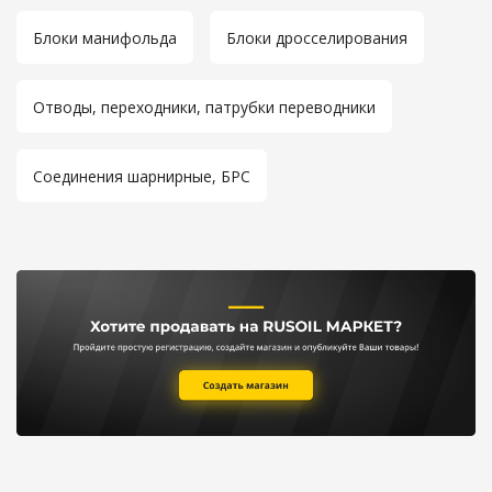
Блоки манифольда
Блоки дросселирования
Отводы, переходники, патрубки переводники
Соединения шарнирные, БРС