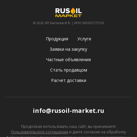
© 2026 ИП Кистанов И.В. | ИНН 560302775310
Продукция
Услуги
Заявки на закупку
Частные объявления
Стать продавцом
Расчет доставки
info@rusoil-market.ru
Продолжая использовать наш сайт, вы принимаете
Пользовательское соглашение
и даете согласие
на обработку