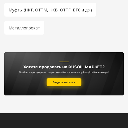
Муфты (НКТ, ОТТМ, НКВ, ОТТГ, БТС и др.)
Металлопрокат