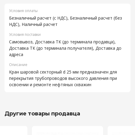
Условия оплаты
Безналичный расчет (с НДС), Безналичный расчет (без
НДС), Наличный расчет
Условия поставки
Самовывоз, Доставка ТК (до терминала продавца),
Доставка ТК (до терминала получателя), Доставка до
адреса
Описание
Кран шаровой секторный d 25 мм предназначен для
перекрытия трубопроводов высокого давления при
освоении и ремонте нефтяных скважин
Другие товары продавца