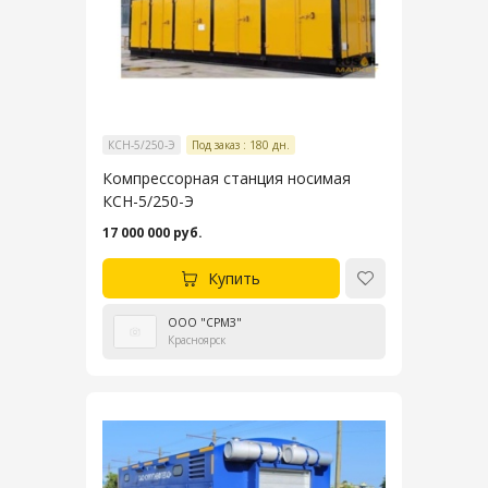
КСН-5/250-Э
Под заказ : 180 дн.
Компрессорная станция носимая
КСН-5/250-Э
17 000 000 руб.
Купить
ООО "СРМЗ"
Красноярск