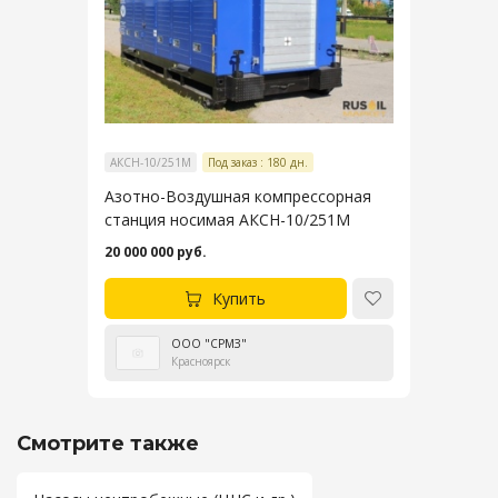
АКСН-10/251М
Под заказ : 180 дн.
Азотно-Воздушная компрессорная
станция носимая АКСН-10/251М
20 000 000 руб.
Купить
ООО "СРМЗ"
Красноярск
Смотрите также