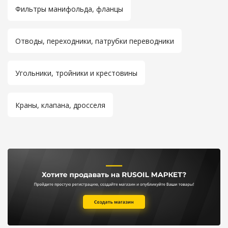
Фильтры манифольда, фланцы
Отводы, переходники, патрубки переводники
Угольники, тройники и крестовины
Краны, клапана, дросселя