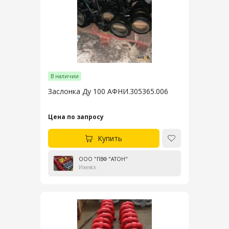
В наличии
Заслонка Ду 100 АФНИ.305365.006
Цена по запросу
Купить
ООО "ПВФ "АТОН"
Ижевск