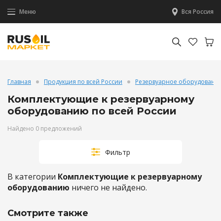
Меню
Вся Россия
Главная
Продукция по всей России
Резервуарное оборудование
Комплектующие к резервуарному
оборудованию по всей России
Найдено 0 предложений
Фильтр
В категории
Комплектующие к резервуарному
оборудованию
ничего не найдено.
Смотрите также