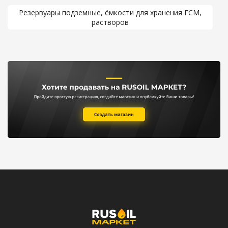
Резервуары подземные, ёмкости для хранения ГСМ,
растворов