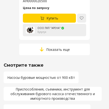
АН0000020500
Цена по запросу
Купить
ООО ПКП "АРЕНА"
Бузулук
Показать еще
Смотрите также
Насосы буровые мощностью от 900 кВт
Приспособления, съемники, инструмент для
обслуживания бурового насоса отечественного и
импортного производства