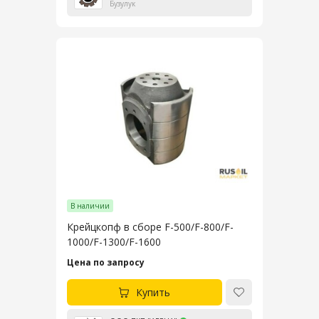
Бузулук
В наличии
Крейцкопф в сборе F-500/F-800/F-
1000/F-1300/F-1600
Цена по запросу
Купить