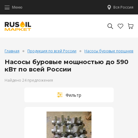
Меню
Вся Россия
Главная
Продукция по всей России
Насосы буровые поршневые
Насосы буровые мощностью до 590
кВт по всей России
Найдено 24 предложения
Фильтр