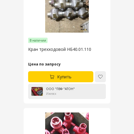
В наличии
Кран трехходовой НБ40.01.110
Цена по запросу
Купить
ООО "ПВФ "АТОН"
Ижевск