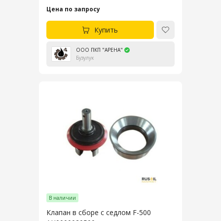
Цена по запросу
Купить
ООО ПКП "АРЕНА"
Бузулук
В наличии
Клапан в сборе с седлом F-500