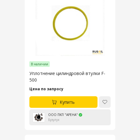
В наличии
Уплотнение цилиндровой втулки F-
500
Цена по запросу
Купить
ООО ПКП "АРЕНА"
Бузулук