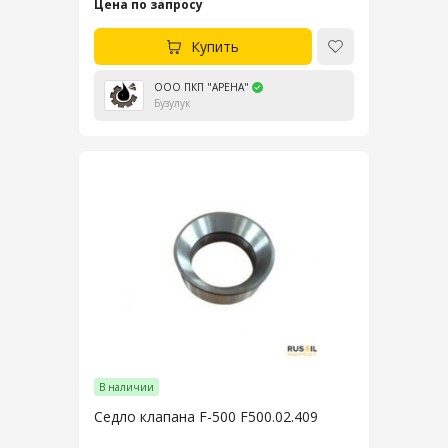
Цена по запросу
Купить
ООО ПКП "АРЕНА"
Бузулук
В наличии
Седло клапана F-500 F500.02.409