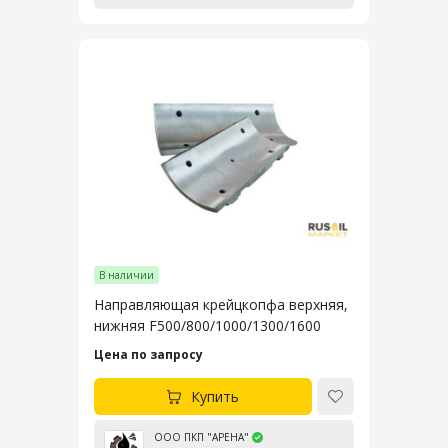
В наличии
Направляющая крейцкопфа верхняя,
нижняя F500/800/1000/1300/1600
Цена по запросу
Купить
ООО ПКП "АРЕНА"