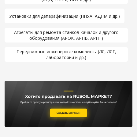
Установки для депарафинизации (ППУА, АДПМ и др.)
Агрегаты для ремонта станков-качалок и другого
оборудования (АРОК, АРНВ, АРПТ)
Передвижные инженерные комплексы (ЛС, ЛСГ,
лаборатории и др.)