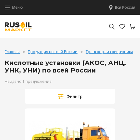
Меню
Вся Россия
Главная
Продукция по всей России
Транспорт и спецтехника
Кислотные установки (АКОС, АНЦ,
УНК, УНИ) по всей России
Найдено 1 предложение
Фильтр