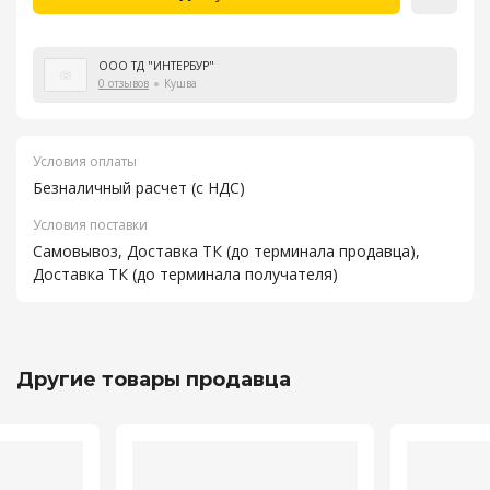
ООО ТД "ИНТЕРБУР"
0 отзывов
Кушва
Условия оплаты
Безналичный расчет (с НДС)
Условия поставки
Самовывоз, Доставка ТК (до терминала продавца),
Доставка ТК (до терминала получателя)
Другие товары продавца