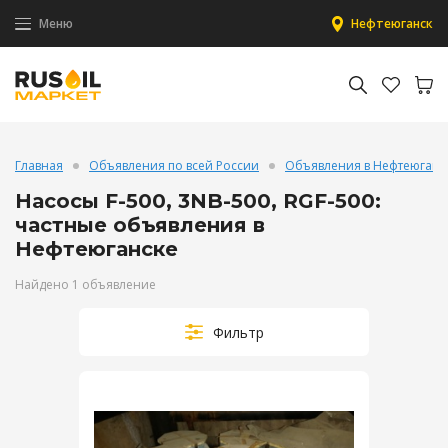
Меню
Нефтеюганск
Главная
Объявления по всей России
Объявления в Нефтеюганс
Насосы F-500, 3NB-500, RGF-500:
частные объявления в
Нефтеюганске
Найдено 1 объявление
Фильтр