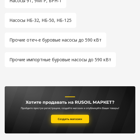
Насосы 9Т, 9МГР, БРН-1
Насосы НБ-32, НБ-50, НБ-125
Прочие отеч-е буровые насосы до 590 кВт
Прочие импортные буровые насосы до 590 кВт