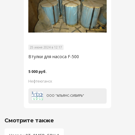
25 июня 2024 в 12:17
Втулки для насоса F-500
5 000 руб.
Нефтеюганск
ООО "АЛЬЯНС-СИБИРЬ"
Смотрите также