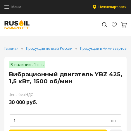
Меню
Нижневартовск
Главная
Продукция по всей России
Продукция в Нижневартовск
В наличии : 1 шт.
Вибрационный двигатель YBZ 425,
1,5 кВт, 1500 об/мин
Цена без НДС
30 000 руб.
шт.