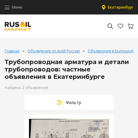
Меню
Екатеринбург
Главная
Объявления по всей России
Объявления в Екатеринбу
Трубопроводная арматура и детали
трубопроводов: частные
объявления в Екатеринбурге
Найдено 2 объявления
Фильтр