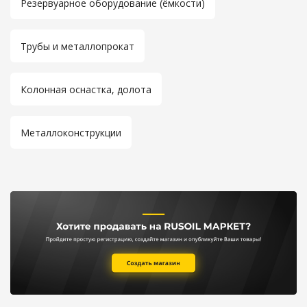
Резервуарное оборудование (ёмкости)
Трубы и металлопрокат
Колонная оснастка, долота
Металлоконструкции