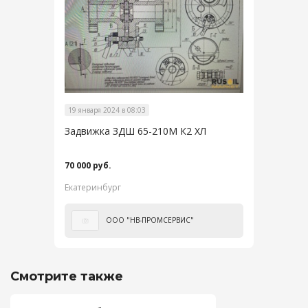
19 января 2024 в 08:03
Задвижка ЗДШ 65-210М К2 ХЛ
70 000 руб.
Екатеринбург
ООО "НВ-ПРОМСЕРВИС"
Смотрите также