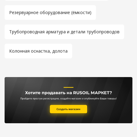
Резервуарное оборудование (ёмкости)
Трубопроводная арматура и детали трубопроводов
Колонная оснастка, долота