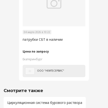
04 марта 2026 в 10:22
патрубки СБТ в наличии
Цена по запросу
Екатеринбург
ООО "НЕФТЕСЕРВИС"
Смотрите также
Циркуляционная система бурового раствора