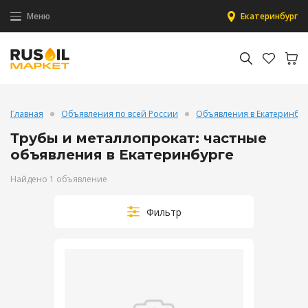
Меню
Екатеринбург
Главная
Объявления по всей России
Объявления в Екатеринбу
Трубы и металлопрокат: частные
объявления в Екатеринбурге
Найдено 1 объявление
Фильтр