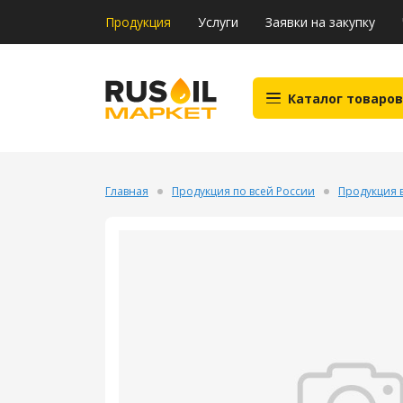
Продукция
Услуги
Заявки на закупку
Каталог товаров
Главная
Продукция по всей России
Продукция 