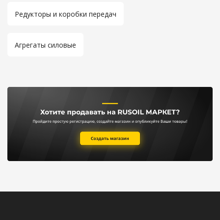
Редукторы и коробки передач
Агрегаты силовые