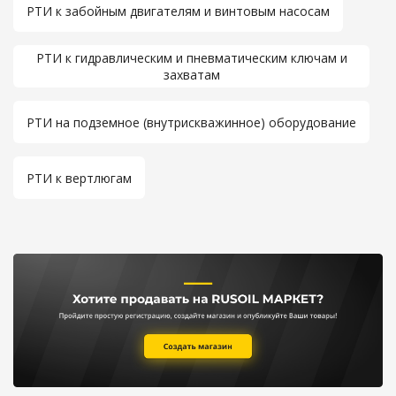
РТИ к забойным двигателям и винтовым насосам
РТИ к гидравлическим и пневматическим ключам и
захватам
РТИ на подземное (внутрискважинное) оборудование
РТИ к вертлюгам