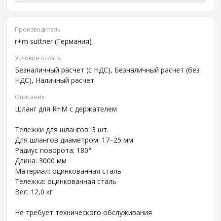
Производитель
r+m suttner (Германия)
Условия оплаты
Безналичный расчет (с НДС), Безналичный расчет (без
НДС), Наличный расчет
Описание
Шланг для R+M с держателем
Тележки для шлангов: 3 шт.
Для шлангов диаметром: 17–25 мм
Радиус поворота: 180°
Длина: 3000 мм
Материал: оцинкованная сталь.
Тележка: оцинкованная сталь
Вес: 12,0 кг
Не требует технического обслуживания