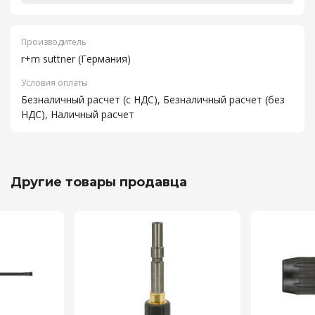
Производитель
r+m suttner (Германия)
Условия оплаты
Безналичный расчет (с НДС), Безналичный расчет (без
НДС), Наличный расчет
Другие товары продавца