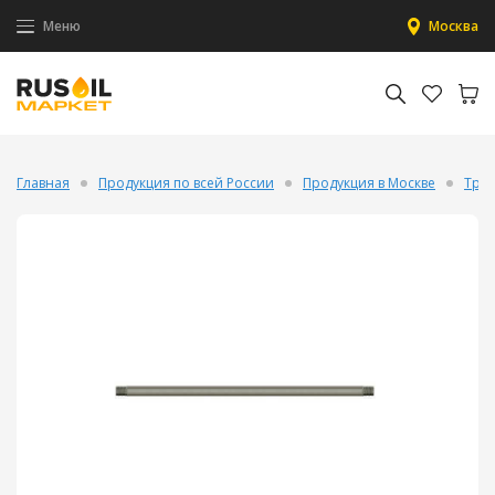
Меню
Москва
Главная
Продукция по всей России
Продукция в Москве
Труб