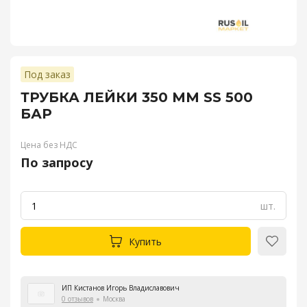
Под заказ
ТРУБКА ЛЕЙКИ 350 ММ SS 500
БАР
Цена без НДС
По запросу
шт.
Купить
ИП Кистанов Игорь Владиславович
0 отзывов
Москва