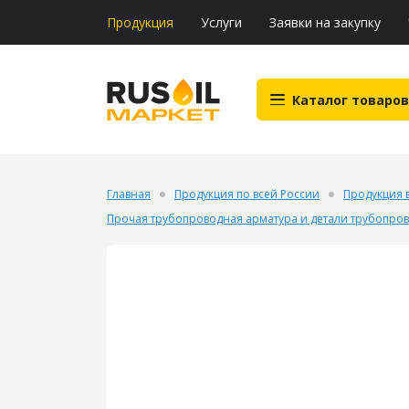
Продукция
Услуги
Заявки на закупку
Каталог товаров
Главная
Продукция по всей России
Продукция 
Прочая трубопроводная арматура и детали трубопро