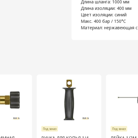
Длина шланга: 1000 мм
Длина изоляции: 400 мм
Цвет изоляции: синий
Макс. 400 бар / 150°C
Материал: нержавеющая с
Под заказ
Под заказ
ИМНАЯ
РУЧКА ДЛЯ КОПЬЯ 1/4
ЛЕЙКА 1/2M-