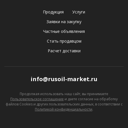
Продукция
Услуги
Заявки на закупку
Частные объявления
Стать продавцом
Расчет доставки
info@rusoil-market.ru
Продолжая использовать наш сайт, вы принимаете
Пользовательское соглашение
и даете согласие
на обработку
файлов Cookies и других пользовательских данных, в соответствии с
Политикой конфиденциальности
.