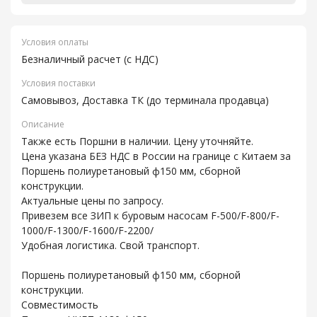
Условия оплаты
Безналичный расчет (с НДС)
Условия поставки
Самовывоз, Доставка ТК (до терминала продавца)
Описание
Также есть Поршни в наличии. Цену уточняйте.
Цена указана БЕЗ НДС в России на границе с Китаем за
Поршень полиуретановый ф150 мм, сборной
конструкции.
Актуальные цены по запросу.
Привезем все ЗИП к буровым насосам F-500/F-800/F-
1000/F-1300/F-1600/F-2200/
Удобная логистика. Свой транспорт.
Поршень полиуретановый ф150 мм, сборной
конструкции.
Совместимость