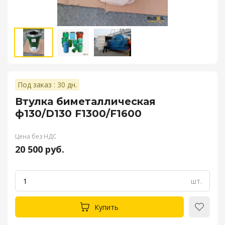
Под заказ : 30 дн.
Втулка биметаллическая
ф130/D130 F1300/F1600
Цена без НДС
20 500 руб.
шт.
Купить