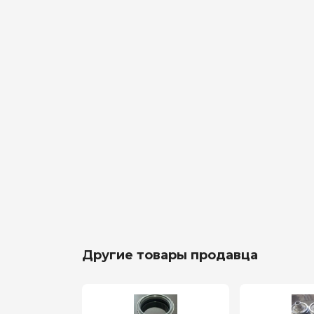
Другие товары продавца