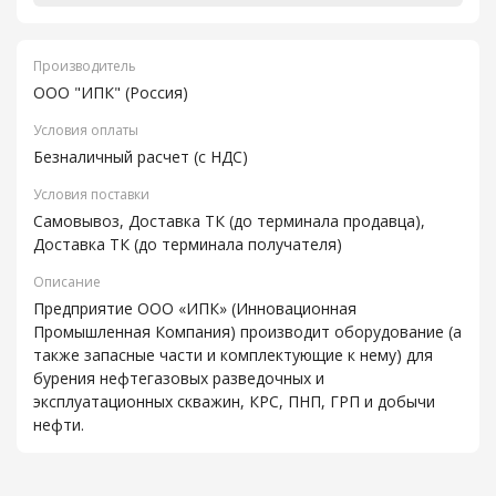
Производитель
ООО "ИПК" (Россия)
Условия оплаты
Безналичный расчет (с НДС)
Условия поставки
Самовывоз, Доставка ТК (до терминала продавца),
Доставка ТК (до терминала получателя)
Описание
Предприятие ООО «ИПК» (Инновационная
Промышленная Компания) производит оборудование (а
также запасные части и комплектующие к нему) для
бурения нефтегазовых разведочных и
эксплуатационных скважин, КРС, ПНП, ГРП и добычи
нефти.