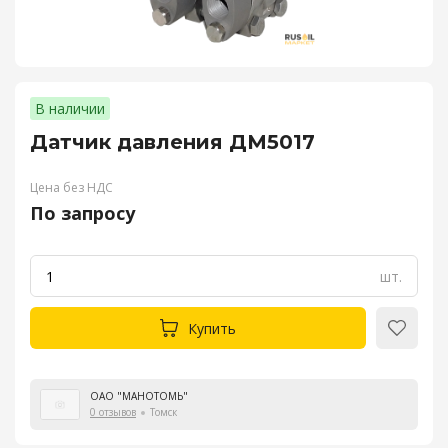
В наличии
Датчик давления ДМ5017
Цена без НДС
По запросу
шт.
Купить
ОАО "МАНОТОМЬ"
0 отзывов
Томск