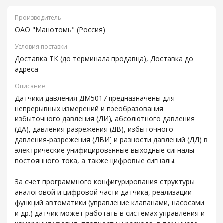
Производитель
ОАО "Манотомь" (Россия)
Условия поставки
Доставка ТК (до терминала продавца), Доставка до
адреса
Описание
Датчики давления ДМ5017 предназначены для
непрерывных измерений и преобразования
избыточного давления (ДИ), абсолютного давления
(ДА), давления разрежения (ДВ), избыточного
давления-разрежения (ДВИ) и разности давлений (ДД) в
электрические унифицированные выходные сигналы
постоянного тока, а также цифровые сигналы.
За счет программного конфигурирования структуры
аналоговой и цифровой части датчика, реализации
функций автоматики (управление клапанами, насосами
и др.) датчик может работать в системах управления и