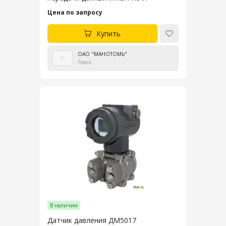
Цена по запросу
Купить
ОАО "МАНОТОМЬ"
Томск
В наличии
Датчик давления ДМ5017