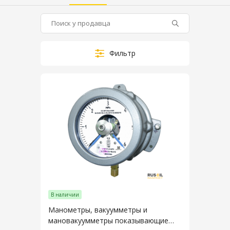
Фильтр
В наличии
Манометры, вакуумметры и
мановакуумметры показывающие