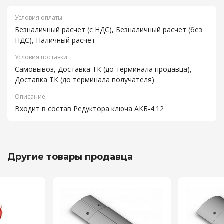
Условия оплаты
Безналичный расчет (с НДС), Безналичный расчет (без
НДС), Наличный расчет
Условия поставки
Самовывоз, Доставка ТК (до терминала продавца),
Доставка ТК (до терминала получателя)
Описание
Входит в состав Редуктора ключа АКБ-4.12
Другие товары продавца