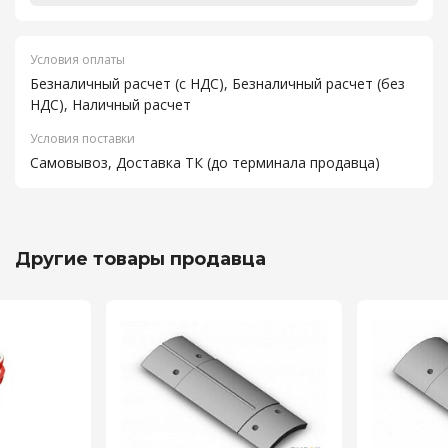
Условия оплаты
Безналичный расчет (с НДС), Безналичный расчет (без
НДС), Наличный расчет
Условия поставки
Самовывоз, Доставка ТК (до терминала продавца)
Другие товары продавца