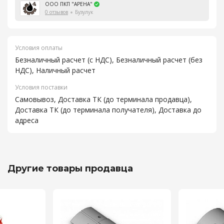
ООО ПКП "АРЕНА"
0 отзывов
Бузулук
Условия оплаты
Безналичный расчет (с НДС), Безналичный расчет (без
НДС), Наличный расчет
Условия поставки
Самовывоз, Доставка ТК (до терминала продавца),
Доставка ТК (до терминала получателя), Доставка до
адреса
Другие товары продавца