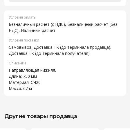
Условия оплаты
Безналичный расчет (с НДС), Безналичный расчет (без
НДС), Наличный расчет
Условия поставки
Самовывоз, Доставка ТК (до терминала продавца),
Доставка ТК (до терминала получателя)
Описание
Направляющая нижняя.
Длина: 750 мм
Материал: СЧ20
Масса: 67 кг
Другие товары продавца