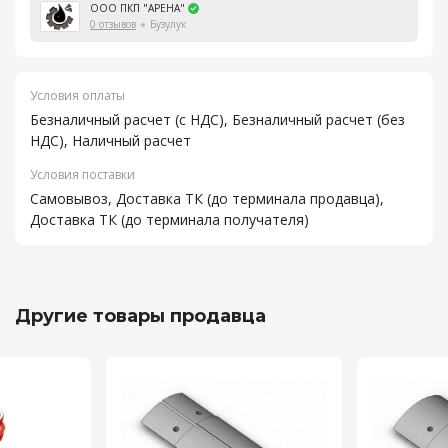
ООО ПКП "АРЕНА"
0 отзывов
Бузулук
Условия оплаты
Безналичный расчет (с НДС), Безналичный расчет (без
НДС), Наличный расчет
Условия поставки
Самовывоз, Доставка ТК (до терминала продавца),
Доставка ТК (до терминала получателя)
Другие товары продавца