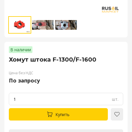
В наличии
Хомут штока F-1300/F-1600
Цена без НДС
По запросу
шт.
Купить