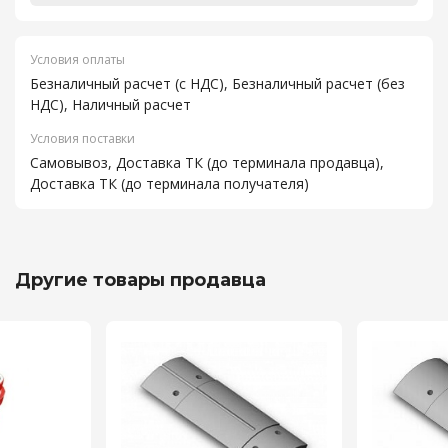
Условия оплаты
Безналичный расчет (с НДС), Безналичный расчет (без
НДС), Наличный расчет
Условия поставки
Самовывоз, Доставка ТК (до терминала продавца),
Доставка ТК (до терминала получателя)
Другие товары продавца