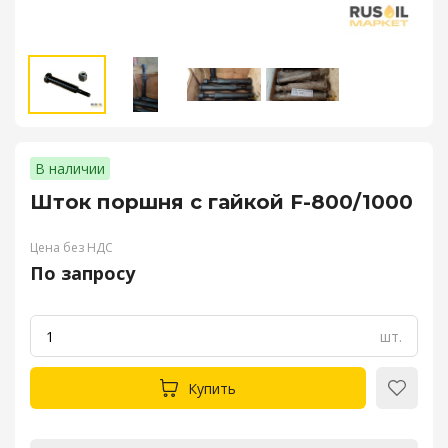
В наличии
Шток поршня с гайкой F-800/1000
Цена без НДС
По запросу
шт.
Купить