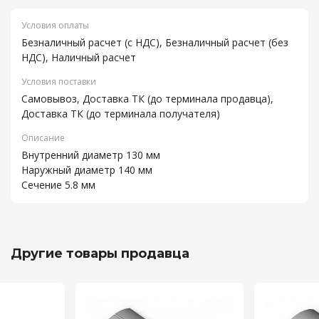
Условия оплаты
Безналичный расчет (с НДС), Безналичный расчет (без
НДС), Наличный расчет
Условия поставки
Самовывоз, Доставка ТК (до терминала продавца),
Доставка ТК (до терминала получателя)
Описание
Внутренний диаметр 130 мм
Наружный диаметр 140 мм
Сечение 5.8 мм
Другие товары продавца