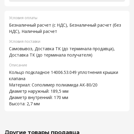
Условия оплаты
Безналичный расчет (с НДС), Безналичный расчет (без
НДС), Наличный расчет
Условия поставки
Самовывоз, Доставка ТК (до терминала продавца),
Доставка ТК (до терминала получателя)
Описание
Кольцо подкладное 14006.53.049 уплотнения крышки
клапана
Материал: Сополимер полиамида АК-80/20
Диаметр наружный: 189,5 мм
Диаметр внутренний: 170 мм
Высота: 2,7 мм
Другие товары продавца