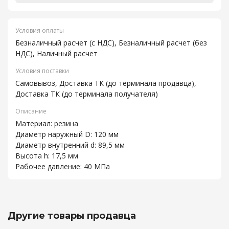
Условия оплаты
Безналичный расчет (с НДС), Безналичный расчет (без
НДС), Наличный расчет
Условия поставки
Самовывоз, Доставка ТК (до терминала продавца),
Доставка ТК (до терминала получателя)
Описание
Материал: резина
Диаметр наружный D: 120 мм
Диаметр внутренний d: 89,5 мм
Высота h: 17,5 мм
Рабочее давление: 40 МПа
Другие товары продавца