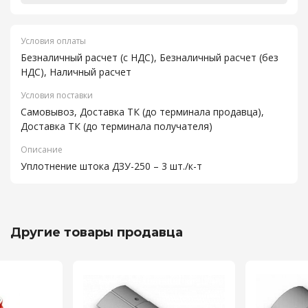
Условия оплаты
Безналичный расчет (с НДС), Безналичный расчет (без
НДС), Наличный расчет
Условия поставки
Самовывоз, Доставка ТК (до терминала продавца),
Доставка ТК (до терминала получателя)
Описание
Уплотнение штока ДЗУ-250 – 3 шт./к-т
Другие товары продавца