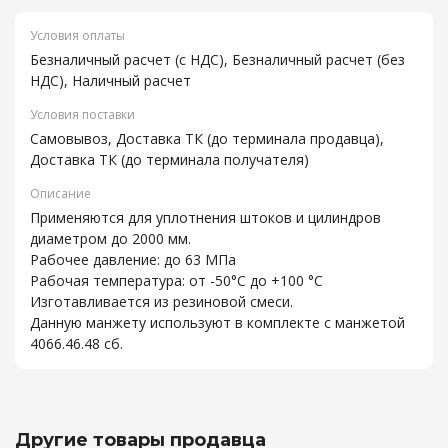
Условия оплаты
Безналичный расчет (с НДС), Безналичный расчет (без
НДС), Наличный расчет
Условия поставки
Самовывоз, Доставка ТК (до терминала продавца),
Доставка ТК (до терминала получателя)
Описание
Применяются для уплотнения штоков и цилиндров
диаметром до 2000 мм.
Рабочее давление: до 63 МПа
Рабочая температура: от -50°С до +100 °С
Изготавливается из резиновой смеси.
Данную манжету используют в комплекте с манжетой
4066.46.48 сб.
Другие товары продавца