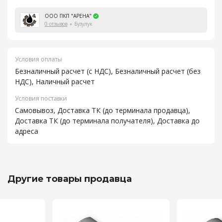
ООО ПКП "АРЕНА"
0 отзывов
Бузулук
Условия оплаты
Безналичный расчет (с НДС), Безналичный расчет (без
НДС), Наличный расчет
Условия поставки
Самовывоз, Доставка ТК (до терминала продавца),
Доставка ТК (до терминала получателя), Доставка до
адреса
Другие товары продавца