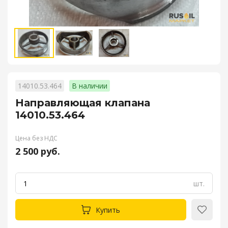
14010.53.464
В наличии
Направляющая клапана
14010.53.464
Цена без НДС
2 500 руб.
шт.
Купить